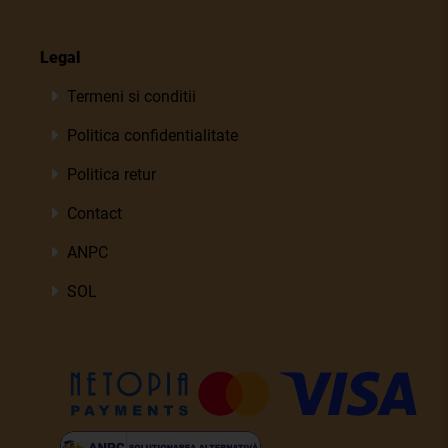
Legal
Termeni si conditii
Politica confidentialitate
Politica retur
Contact
ANPC
SOL