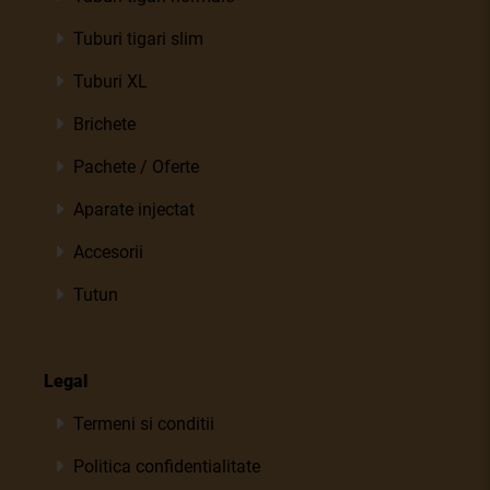
Tuburi tigari slim
Tuburi XL
Brichete
Pachete / Oferte
Aparate injectat
Accesorii
Tutun
Legal
Termeni si conditii
Politica confidentialitate