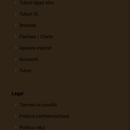
Tuburi tigari slim
Tuburi XL
Brichete
Pachete / Oferte
Aparate injectat
Accesorii
Tutun
Legal
Termeni si conditii
Politica confidentialitate
Politica retur