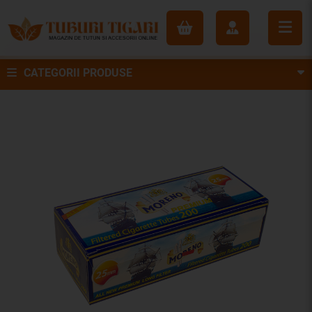
CATEGORII PRODUSE