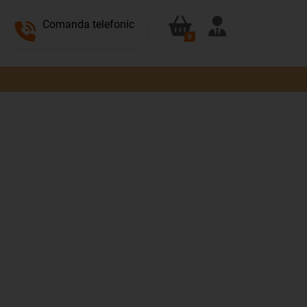
Comanda telefonic
0