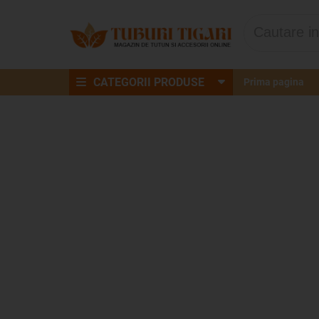
CATEGORII PRODUSE
Prima pagina