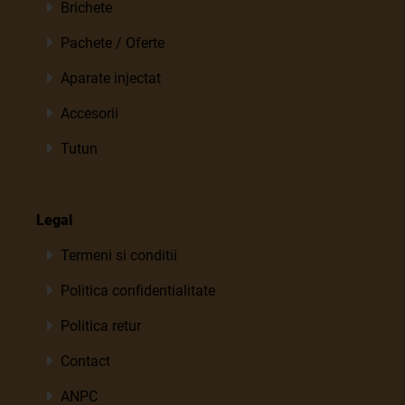
Brichete
Pachete / Oferte
Aparate injectat
Accesorii
Tutun
Legal
Termeni si conditii
Politica confidentialitate
Politica retur
Contact
ANPC