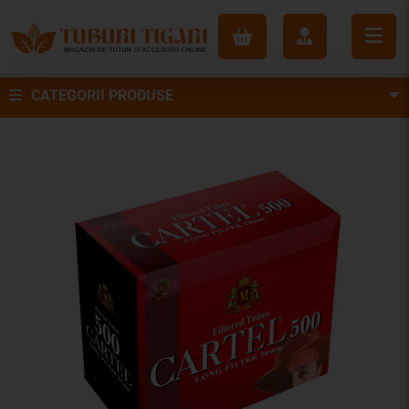
CATEGORII PRODUSE