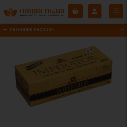
CATEGORII PRODUSE