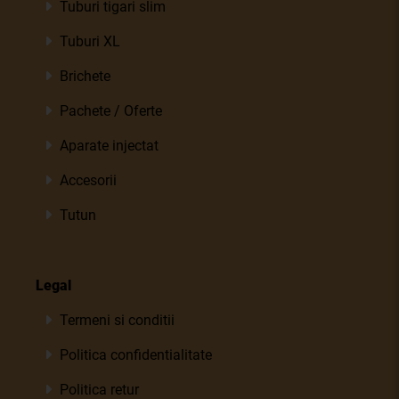
Tuburi tigari slim
Tuburi XL
Brichete
Pachete / Oferte
Aparate injectat
Accesorii
Tutun
Legal
Termeni si conditii
Politica confidentialitate
Politica retur